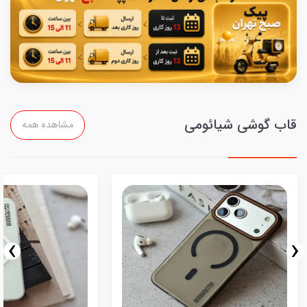
قاب گوشی شیائومی
مشاهده همه
›
‹