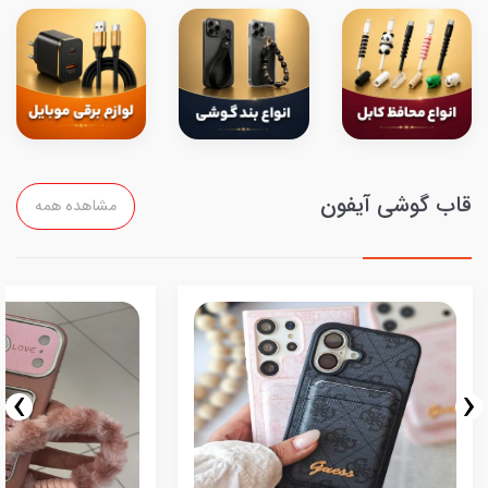
قاب گوشی آیفون
مشاهده همه
›
‹