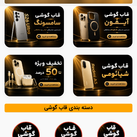
دسته بندی قاب گوشی