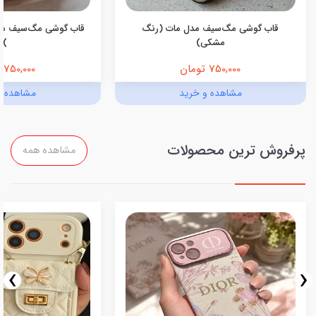
قاب گوشی مگ‌سیف مدل مات (رنگ
قاب گوشی مگ‌سیف مد
مشکی)
)
750,000 تومان
750,000 تومان
مشاهده و خرید
مشاهده و
پرفروش ترین محصولات
مشاهده همه
›
‹