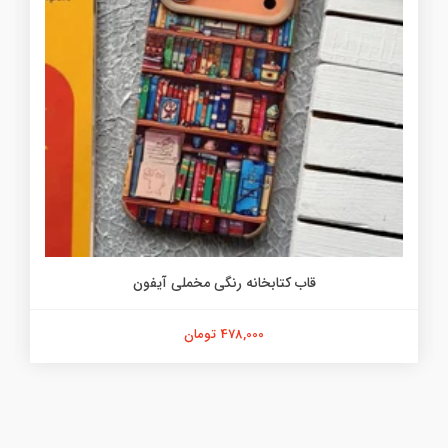
قاب کتابخانه رنگی مخملی آیفون
478,000 تومان