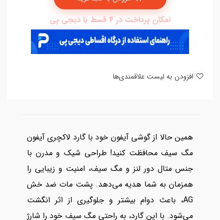
امکان پرداخت در 4 قسط با دیجی پی
افزودن به لیست علاقمندی‌ها
همین حالا از گوشی آیفون خود با گارد لاکچری آیفون
مگ سیف محافظت کنید! طراحی شیک و مدرن با
جنس متال دور لنز و مگ سیف، امنیت و زیبایی را
همزمان به شما هدیه می‌دهد. پشت مات ضد خش
AG، باعث دوام بیشتر و جلوگیری از اثر انگشت
می‌شود. با این گارد، به راحتی مگ سیف خود را شارژ