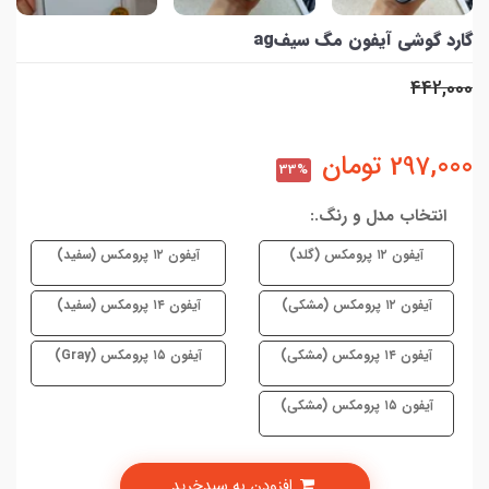
گارد گوشی آیفون مگ سیفag
442,000
297,000
تومان
33%
انتخاب مدل و رنگ.:
آیفون ۱۲ پرومکس (گلد)
آیفون ۱۲ پرومکس (سفید)
آیفون ۱۲ پرومکس (مشکی)
آیفون ۱۴ پرومکس (سفید)
آیفون ۱۴ پرومکس (مشکی)
آیفون ۱۵ پرومکس (Gray)
آیفون ۱۵ پرومکس (مشکی)
افزودن به سبدخرید