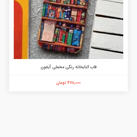
قاب کتابخانه رنگی مخملی آیفون
478,000 تومان