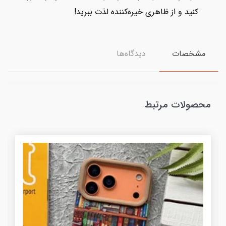
کنید و از ظاهری خیره‌کننده لذت ببرید!
مشخصات
دیدگاه‌ها
محصولات مرتبط