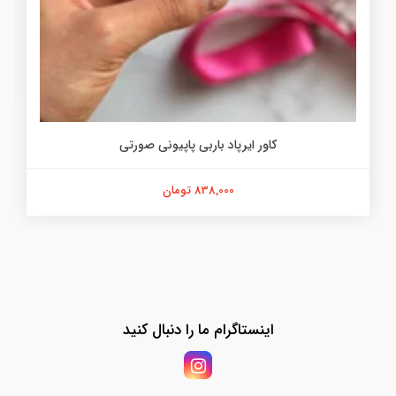
کاور ایرپاد باربی پاپیونی صورتی
838,000 تومان
اینستاگرام ما را دنبال کنید