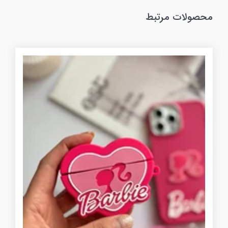
محصولات مرتبط