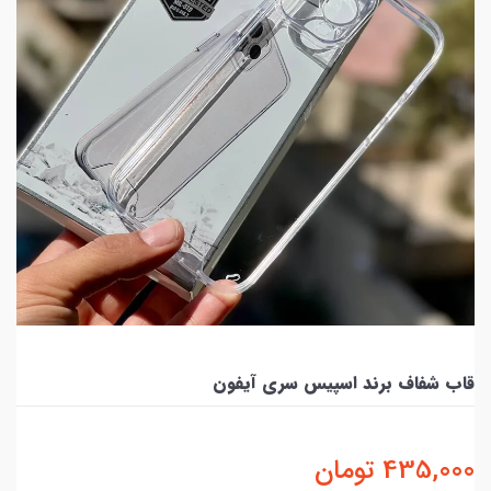
قاب شفاف برند اسپیس سری آیفون
435,000
تومان