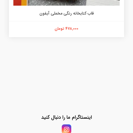
قاب کتابخانه رنگی مخملی آیفون
478,000 تومان
اینستاگرام ما را دنبال کنید