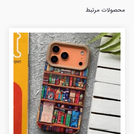
محصولات مرتبط