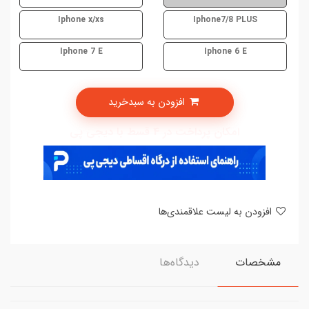
Iphone x/xs
Iphone7/8 PLUS
Iphone 7 E
Iphone 6 E
افزودن به سبدخرید
امکان پرداخت در 4 قسط با دیجی پی
افزودن به لیست علاقمندی‌ها
مشخصات
دیدگاه‌ها