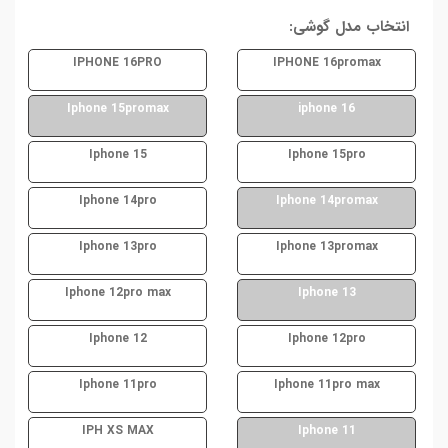
انتخاب مدل گوشی:
IPHONE 16PRO
IPHONE 16promax
Iphone 15promax
iphone 16
Iphone 15
Iphone 15pro
Iphone 14pro
Iphone 14promax
Iphone 13pro
Iphone 13promax
Iphone 12pro max
Iphone 13
Iphone 12
Iphone 12pro
Iphone 11pro
Iphone 11pro max
IPH XS MAX
Iphone 11