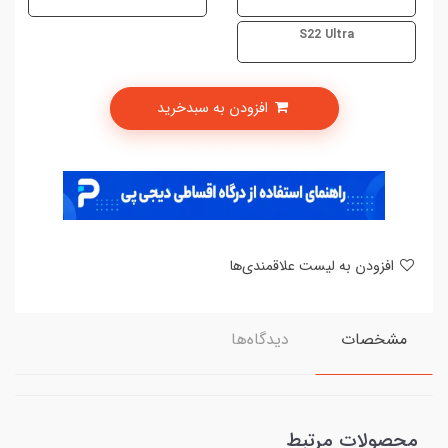
S22 Ultra
افزودن به سبدخرید
امکان پرداخت در 4 قسط با دیجی پی
افزودن به لیست علاقمندی‌ها
مشخصات
دیدگاه‌ها
محصولات مرتبط