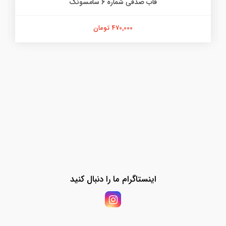
قاب صدفی شماره 6 سامسونگ
470,000 تومان
اینستاگرام ما را دنبال کنید