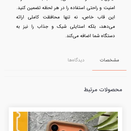
امنیت و راحتی استفاده را در هر لحظه تضمین کنید.
این قاب خاص، نه تنها محافظت کاملی ارائه
می‌دهد، بلکه استایلی شیک و جذاب را نیز به
دستگاه شما اضافه می‌کند.
مشخصات
دیدگاه‌ها
محصولات مرتبط