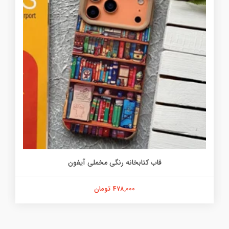
قاب کتابخانه رنگی مخملی آیفون
478,000 تومان