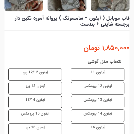
قاب موبایل ( آیفون – سامسونگ ) پروانه آموره نگین دار
برجسته شاینی + بندست
1,850,000
تومان
انتخاب مدل گوشی:
آیفون 11
آیفون 12/12 پرو
آیفون 12 پرومکس
آیفون 13 پرو
آیفون 13 پرومکس
آیفون 13/14
آیفون 14 پرومکس
آیفون 15 پرومکس
آیفون 16
آیفون 16 پرو