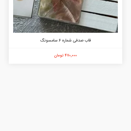
قاب صدفی شماره 6 سامسونگ
470,000 تومان