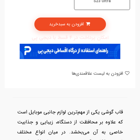
S23 Ultra
افزودن به سبدخرید
امکان پرداخت در 4 قسط با دیجی پی
افزودن به لیست علاقمندی‌ها
قاب گوشی یکی از مهم‌ترین لوازم جانبی موبایل است
که علاوه بر محافظت از دستگاه، زیبایی و جذابیت
خاصی به آن می‌بخشد. در میان انواع مختلف