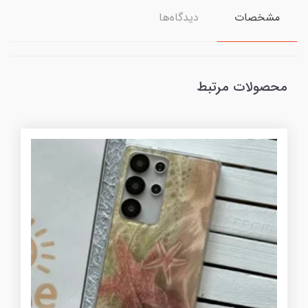
مشخصات
دیدگاه‌ها
محصولات مرتبط