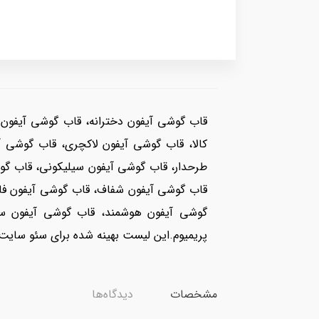
کالا، قاب گوشی آیفون لاکچری، قاب گوشی 
طرحدار، قاب گوشی آیفون سیلیکونی، قاب گوش
قاب گوشی آیفون شفاف، قاب گوشی آیفون فان
گوشی آیفون هوشمند، قاب گوشی آیفون سه‌
پریمیوم.این لیست بهینه شده برای سئو سای
مشخصات
دیدگاه‌ها