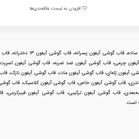
افزودن به لیست علاقمندی‌ها
قاب گوشی آیفون دخترانه، قاب گوشی آ
آیفون چرمی، قاب گوشی آیفون ضد ضربه، قاب گوشی آیفون اسپرت
ی آیفون ژله‌ای، قاب گوشی آیفون مات، قاب گوشی آیفون نازک، قاب 
تزی، قاب گوشی آیفون خاص، قاب گوشی آیفون کلاسیک، قاب گوشی آیف
بعدی، قاب گوشی آیفون ترکیبی، قاب گوشی آیفون فیبرکربنی، ق
ت است.