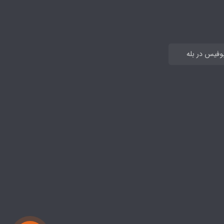
بوفیس در بله