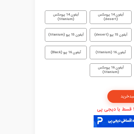
آیفون 14 پرومکس
آیفون 14 پرومکس
(titanium)
(desert)
آیفون 15 پرو (desert)
آیفون 15 پرو (titanium)
آیفون 16 (titanium)
آیفون 16 پرو (Black)
آیفون 16 پرومکس
(titanium)