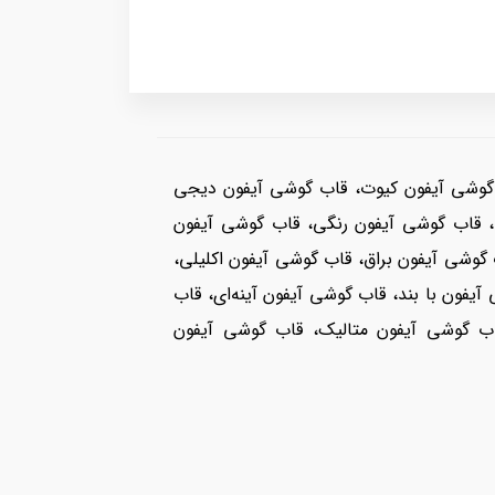
یفون ساده، قاب گوشی آیفون پسرانه، قاب گوشی آیفون ۱۳ دخترانه، قاب گوشی آیفون کیوت، قاب گوشی آیفون دیجی
، قاب گوشی آیفون رنگی، قاب گوشی آیفون
گوشی آیفون براق، قاب گوشی آیفون اکلیلی،
ون با بند، قاب گوشی آیفون آینه‌ای، قاب
اب گوشی آیفون متالیک، قاب گوشی آیفون