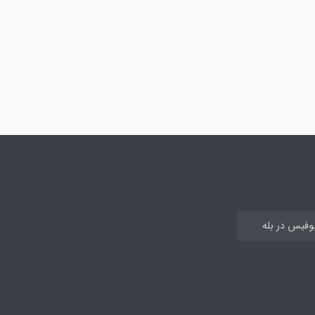
بوفیس در بله