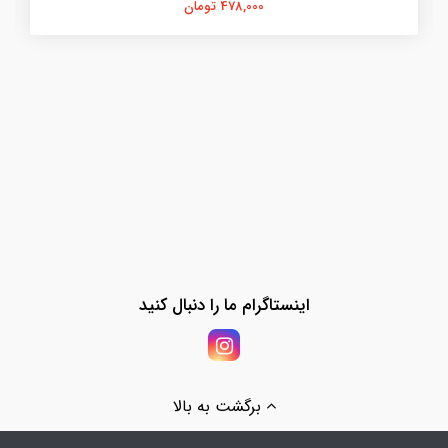
478,000 تومان
اینستاگرام ما را دنبال کنید
برگشت به بالا