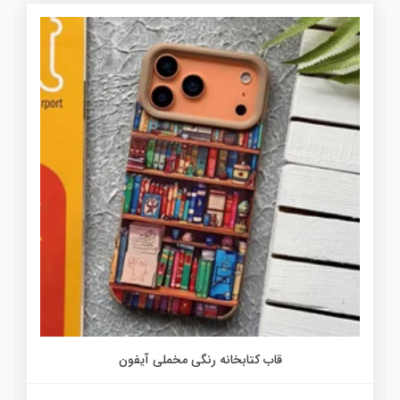
قاب کتابخانه رنگی مخملی آیفون