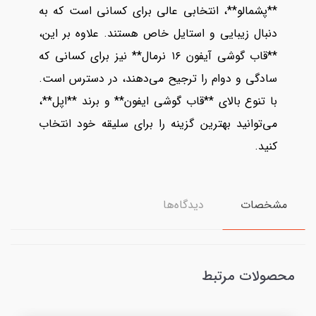
**پشمالو**، انتخابی عالی برای کسانی است که به
دنبال زیبایی و استایل خاص هستند. علاوه بر این،
**قاب گوشی آیفون ۱۶ نرمال** نیز برای کسانی که
سادگی و دوام را ترجیح می‌دهند، در دسترس است.
با تنوع بالای **قاب گوشی ایفون** و برند **اپل**،
می‌توانید بهترین گزینه را برای سلیقه خود انتخاب
کنید.
مشخصات
دیدگاه‌ها
محصولات مرتبط