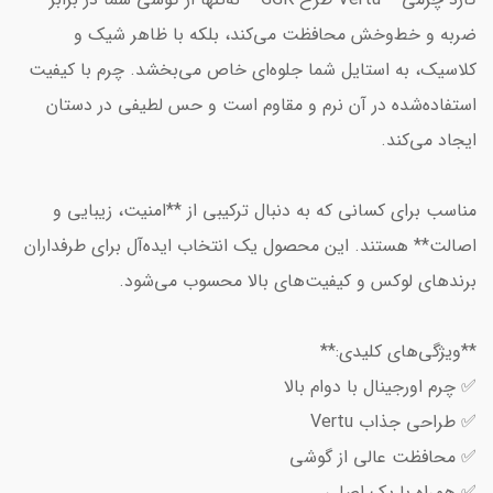
ضربه و خط‌و‌خش محافظت می‌کند، بلکه با ظاهر شیک و
کلاسیک، به استایل شما جلوه‌ای خاص می‌بخشد. چرم با کیفیت
استفاده‌شده در آن نرم و مقاوم است و حس لطیفی در دستان
ایجاد می‌کند.
مناسب برای کسانی که به دنبال ترکیبی از **امنیت، زیبایی و
اصالت** هستند. این محصول یک انتخاب ایده‌آل برای طرفداران
برندهای لوکس و کیفیت‌های بالا محسوب می‌شود.
**ویژگی‌های کلیدی:**
✅ چرم اورجینال با دوام بالا
✅ طراحی جذاب Vertu
✅ محافظت عالی از گوشی
✅ همراه با پک اصلی