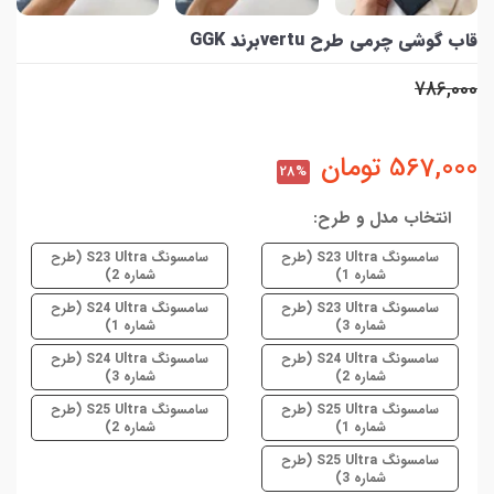
قاب گوشی چرمی طرح vertuبرند GGK
786,000
567,000
تومان
28%
انتخاب مدل و طرح:
سامسونگ S23 Ultra (طرح
سامسونگ S23 Ultra (طرح
شماره 1)
شماره 2)
سامسونگ S23 Ultra (طرح
سامسونگ S24 Ultra (طرح
شماره 3)
شماره 1)
سامسونگ S24 Ultra (طرح
سامسونگ S24 Ultra (طرح
شماره 2)
شماره 3)
سامسونگ S25 Ultra (طرح
سامسونگ S25 Ultra (طرح
شماره 1)
شماره 2)
سامسونگ S25 Ultra (طرح
شماره 3)