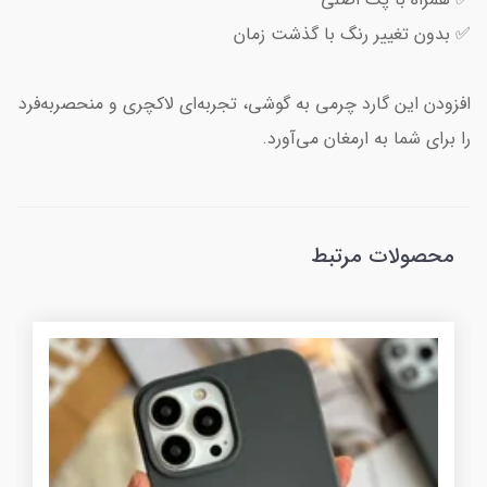
✅ بدون تغییر رنگ با گذشت زمان
افزودن این گارد چرمی به گوشی، تجربه‌ای لاکچری و منحصربه‌فرد
را برای شما به ارمغان می‌آورد.
محصولات مرتبط