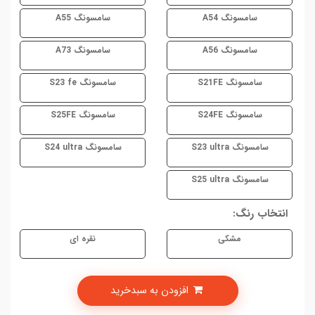
سامسونگ A54
سامسونگ A55
سامسونگ A56
سامسونگ A73
سامسونگ S21FE
سامسونگ S23 fe
سامسونگ S24FE
سامسونگ S25FE
سامسونگ S23 ultra
سامسونگ S24 ultra
سامسونگ S25 ultra
انتخاب رنگ:
مشکی
نقره ای
افزودن به سبدخرید