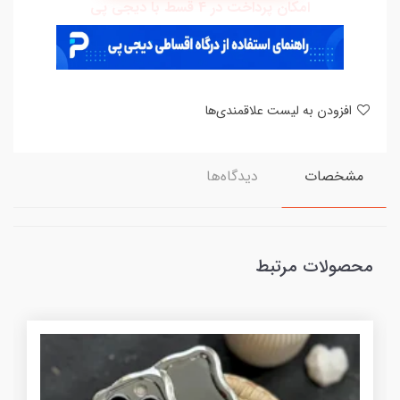
امکان پرداخت در 4 قسط با دیجی پی
افزودن به لیست علاقمندی‌ها
مشخصات
دیدگاه‌ها
محصولات مرتبط