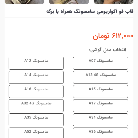
قاب قو آکواریومی سامسونگ همراه با برگه
612,000
تومان
انتخاب مدل گوشی:
سامسونگ A07
سامسونگ A12
سامسونگ A13 4G
سامسونگ A14
سامسونگ A15
سامسونگ A16
سامسونگ A17
سامسونگ A32 4G
سامسونگ A34
سامسونگ A35
سامسونگ A36
سامسونگ A52