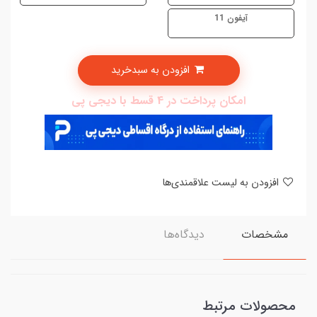
آیفون 11
افزودن به سبدخرید
امکان پرداخت در 4 قسط با دیجی پی
افزودن به لیست علاقمندی‌ها
مشخصات
دیدگاه‌ها
محصولات مرتبط