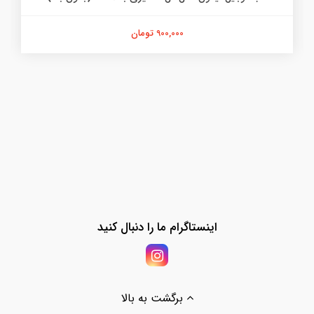
900,000 تومان
اینستاگرام ما را دنبال کنید
برگشت به بالا