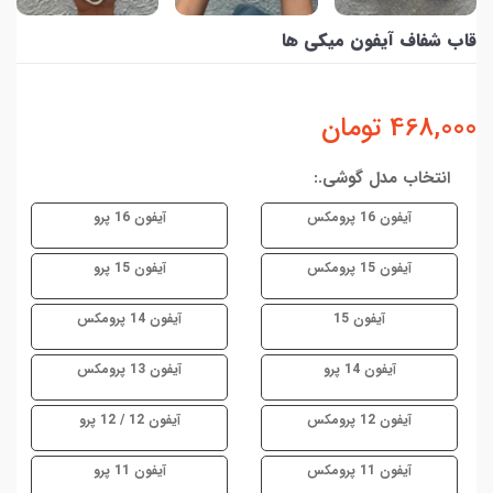
قاب شفاف آیفون میکی ها
468,000
تومان
انتخاب مدل گوشی.:
آیفون 16 پرومکس
آیفون 16 پرو
آیفون 15 پرومکس
آیفون 15 پرو
آیفون 15
آیفون 14 پرومکس
آیفون 14 پرو
آیفون 13 پرومکس
آیفون 12 پرومکس
آیفون 12 / 12 پرو
آیفون 11 پرومکس
آیفون 11 پرو