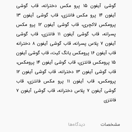
گوشی آیفون ۱۵ پرو مکس دخترانه، قاب گوشی
آیفون ۱۴ پرو مکس فانتزی، قاب گوشی آیفون ۱۳
پرومکس لاکچری، قاب گوشی آیفون ۱۲ پرو مکس
پسرانه، قاب گوشی آیفون ۱۱ فانتزی، قاب گوشی
آیفون ۷ پلاس پسرانه، قاب گوشی آیفون ۸ دخترانه
قاب آیفون ۱۶ پرومکس یانگ کیت، قاب گوشی آیفون
۱۵ پرومکس فانتزی، قاب گوشی آیفون ۱۴ پرومکس،
قاب گوشی آیفون ۱۳ دخترانه، قاب گوشی آیفون ۱۲
پرومکس، قاب آیفون ۱۱ پرو مکس فانتزی، قاب
گوشی آیفون ۷ پلاس دخترانه، قاب گوشی آیفون ۷
فانتزی
مشخصات
دیدگاه‌ها