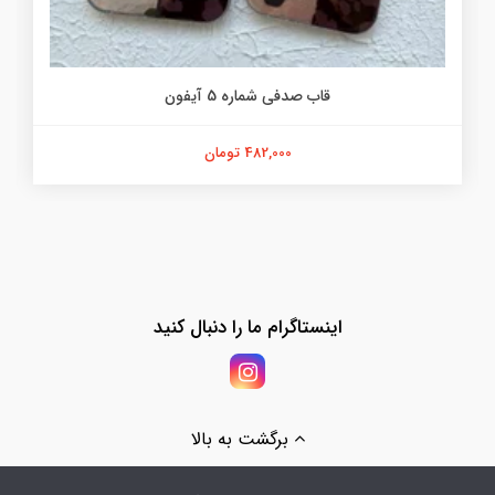
قاب صدفی شماره 5 آیفون
482,000 تومان
اینستاگرام ما را دنبال کنید
برگشت به بالا