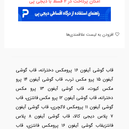
امکان پرداخت در 4 قسط با دیجی پی
افزودن به لیست علاقمندی‌ها
قاب گوشی آیفون ۱۶ پرومکس دخترانه، قاب گوشی
آیفون ۱۵ پرو مکس ترب، قاب گوشی آیفون ۱۴ پرو
مکس کیوت، قاب گوشی آیفون ۱۳ پرو مکس
دخترانه، قاب گوشی آیفون ۱۲ پرو مکس فانتزی، قاب
گوشی آیفون ۱۱ پرومکس لاکچری، قاب گوشی آیفون
۷ پلاس دیجی کالا، قاب گوشی آیفون ۸ پلاس
فانتزیقاب گوشی آیفون ۱۶ پرومکس فانتزی، قاب