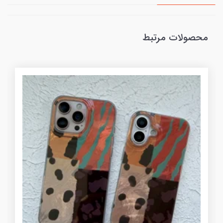
محصولات مرتبط