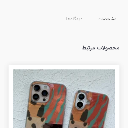
مشخصات
دیدگاه‌ها
محصولات مرتبط