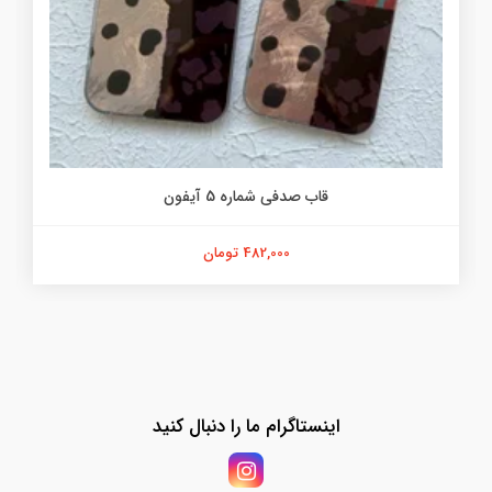
قاب صدفی شماره 5 آیفون
482,000 تومان
اینستاگرام ما را دنبال کنید