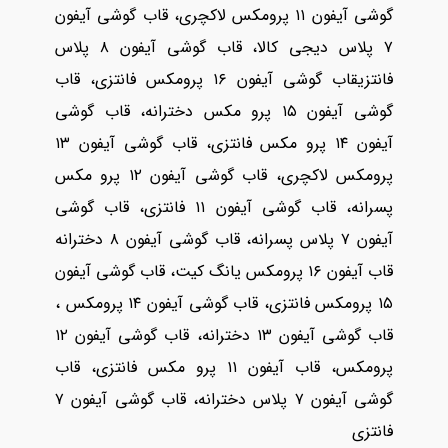
گوشی آیفون ۱۱ پرومکس لاکچری، قاب گوشی آیفون
۷ پلاس دیجی کالا، قاب گوشی آیفون ۸ پلاس
فانتزیقاب گوشی آیفون ۱۶ پرومکس فانتزی، قاب
گوشی آیفون ۱۵ پرو مکس دخترانه، قاب گوشی
آیفون ۱۴ پرو مکس فانتزی، قاب گوشی آیفون ۱۳
پرومکس لاکچری، قاب گوشی آیفون ۱۲ پرو مکس
پسرانه، قاب گوشی آیفون ۱۱ فانتزی، قاب گوشی
آیفون ۷ پلاس پسرانه، قاب گوشی آیفون ۸ دخترانه
قاب آیفون ۱۶ پرومکس یانگ کیت، قاب گوشی آیفون
۱۵ پرومکس فانتزی، قاب گوشی آیفون ۱۴ پرومکس ،
قاب گوشی آیفون ۱۳ دخترانه، قاب گوشی آیفون ۱۲
پرومکس، قاب آیفون ۱۱ پرو مکس فانتزی، قاب
گوشی آیفون ۷ پلاس دخترانه، قاب گوشی آیفون ۷
فانتزی