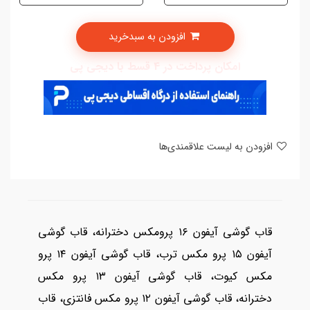
افزودن به سبدخرید
امکان پرداخت در 4 قسط با دیجی پی
افزودن به لیست علاقمندی‌ها
قاب گوشی آیفون ۱۶ پرومکس دخترانه، قاب گوشی
آیفون ۱۵ پرو مکس ترب، قاب گوشی آیفون ۱۴ پرو
مکس کیوت، قاب گوشی آیفون ۱۳ پرو مکس
دخترانه، قاب گوشی آیفون ۱۲ پرو مکس فانتزی، قاب