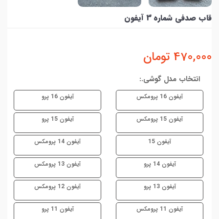
قاب صدفی شماره 3 آیفون
470,000
تومان
انتخاب مدل گوشی.:
آیفون 16 پرومکس
آیفون 16 پرو
آیفون 15 پرومکس
آیفون 15 پرو
آیفون 15
آیفون 14 پرومکس
آیفون 14 پرو
آیفون 13 پرومکس
آیفون 13 پرو
آیفون 12 پرومکس
آیفون 11 پرومکس
آیفون 11 پرو