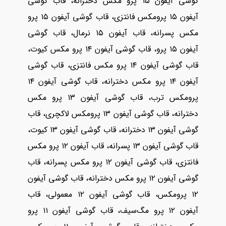
گوشی آیفون ۱۵ پرو مکس دخترانه، قاب گوشی
آیفون ۱۵ پرومکس فانتزی، قاب گوشی آیفون ۱۵ پرو
مکس پسرانه، قاب آیفون ۱۵ نرمال، قاب گوشی
آیفون ۱۵ پرو، قاب گوشی آیفون ۱۴ پرو مکس کیوت،
قاب گوشی آیفون ۱۴ پرو مکس فانتزی، قاب گوشی
آیفون ۱۴ پرو مکس دخترانه، قاب گوشی آیفون ۱۴
پرومکس ترب، قاب گوشی آیفون ۱۳ پرو مکس
دخترانه، قاب گوشی آیفون ۱۳ پرومکس لاکچری، قاب
گوشی آیفون ۱۳ دخترانه، قاب گوشی آیفون ۱۳ کیوت،
قاب گوشی آیفون ۱۳ پسرانه، قاب آیفون ۱۲ پرو مکس
فانتزی، قاب گوشی آیفون ۱۲ پرو مکس پسرانه، قاب
گوشی آیفون ۱۲ پرو مکس دخترانه، قاب گوشی آیفون
۱۲ پرومکس، قاب گوشی آیفون ۱۲ معمولی، قاب
آیفون ۱۲ پرو مگ‌سیف، قاب گوشی آیفون ۱۱ پرو