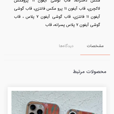
مکس دخترانه، قاب گوشی آیفون ۱۱ پرومکس
لاکچری، قاب آیفون ۱۱ پرو مکس فانتزی، قاب گوشی
آیفون ۱۱ فانتزی، قاب گوشی آیفون ۷ پلاس ، قاب
گوشی آیفون ۷ پلاس پسرانه، قاب
مشخصات
دیدگاه‌ها
محصولات مرتبط