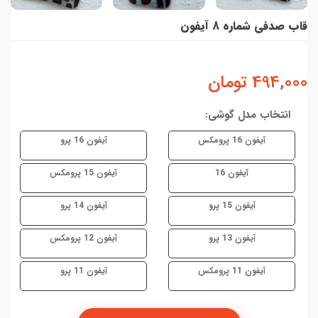
قاب صدفی شماره 8 آیفون
494,000
تومان
انتخاب مدل گوشی:
آیفون 16 پرومکس
آیفون 16 پرو
آیفون 16
آیفون 15 پرومکس
آیفون 15 پرو
آیفون 14 پرو
آیفون 13 پرو
آیفون 12 پرومکس
آیفون 11 پرومکس
آیفون 11 پرو