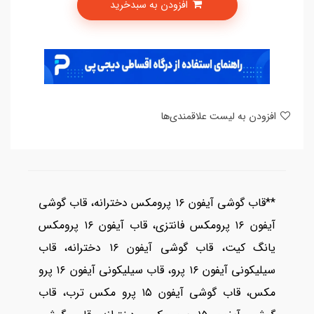
افزودن به سبدخرید
امکان پرداخت در 4 قسط با دیجی پی
افزودن به لیست علاقمندی‌ها
**قاب گوشی آیفون ۱۶ پرومکس دخترانه، قاب گوشی
آیفون ۱۶ پرومکس فانتزی، قاب آیفون ۱۶ پرومکس
یانگ کیت، قاب گوشی آیفون ۱۶ دخترانه، قاب
سیلیکونی آیفون ۱۶ پرو، قاب سیلیکونی آیفون ۱۶ پرو
مکس، قاب گوشی آیفون ۱۵ پرو مکس ترب، قاب