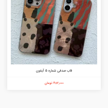
قاب صدفی شماره 5 آیفون
482,000 تومان