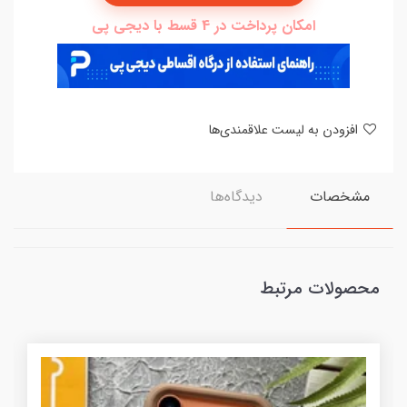
امکان پرداخت در 4 قسط با دیجی پی
افزودن به لیست علاقمندی‌ها
مشخصات
دیدگاه‌ها
محصولات مرتبط