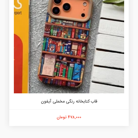
قاب کتابخانه رنگی مخملی آیفون
478,000 تومان