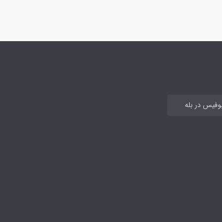
بوفیس در بله