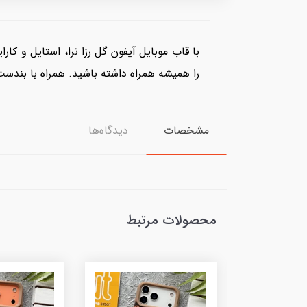
با قاب موبایل آیفون گل رزا نرا، استایل و کا
را همیشه همراه داشته باشید. همراه با بندست
مشخصات
دیدگاه‌ها
محصولات مرتبط