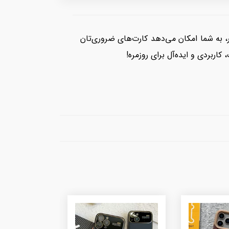
ار، به شما امکان می‌دهد کارت‌های ضروری‌تان
ربردی و ایده‌آل برای روزمره!