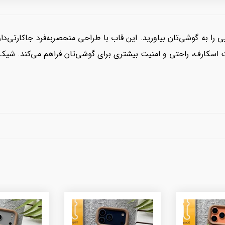
رایی را به گوشی‌تان بیاورید. این قاب با طراحی منحصربه‌فرد جاکارتی‌د
 اسکارف، راحتی و امنیت بیشتری برای گوشی‌تان فراهم می‌کند. شیک، کا