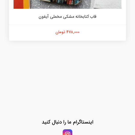
قاب کتابخانه مشکی مخملی آیفون
478,000 تومان
اینستاگرام ما را دنبال کنید