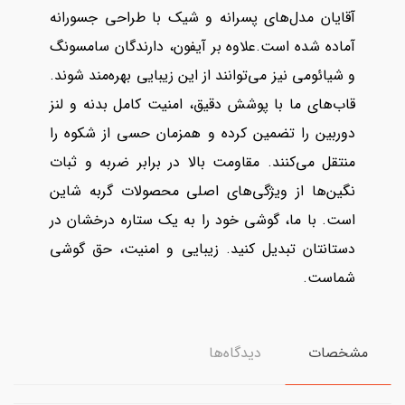
آقایان مدل‌های پسرانه و شیک با طراحی جسورانه
آماده شده است.علاوه بر آیفون، دارندگان سامسونگ
و شیائومی نیز می‌توانند از این زیبایی بهره‌مند شوند.
قاب‌های ما با پوشش دقیق، امنیت کامل بدنه و لنز
دوربین را تضمین کرده و همزمان حسی از شکوه را
منتقل می‌کنند. مقاومت بالا در برابر ضربه و ثبات
نگین‌ها از ویژگی‌های اصلی محصولات گربه شاین
است. با ما، گوشی خود را به یک ستاره درخشان در
دستانتان تبدیل کنید. زیبایی و امنیت، حق گوشی
شماست.
مشخصات
دیدگاه‌ها