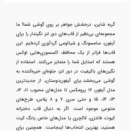
گربه شاین، درخشش جواهر بر روی گوشی شما! ما
مجموعه‌ای بی‌نظیر از قاب‌های دور لنز نگیندار را برای
آیفون، سامسونگ و شیائومی گردآوری کرده‌ایم. این
قاب‌ها فراتر از یک محافظ، اکسسوری‌هایی لوکس
هستند که استایل شما را متمایز می‌کنند. استفاده از
نگین‌های باکیفیت در دور لنز، جلوه‌ای خیره‌کننده به
گوشی می‌بخشد.برای آیفون‌دوستان، از جدیدترین
مدل آیفون ۱۶ پرومکس تا مدل‌های محبوب ۱۱، ۱۲،
۱۳، ۱۴، ۱۵ و حتی سری ۷ و ۸ پلاس، طرح‌های
متنوعی موجود است. اگر به دنبال قاب دخترانه
کیوت، فانتزی، لاکچری یا مدل‌های خاص یانگ کیت
هستید، بهترین انتخاب‌ها اینجاست. همچنین برای