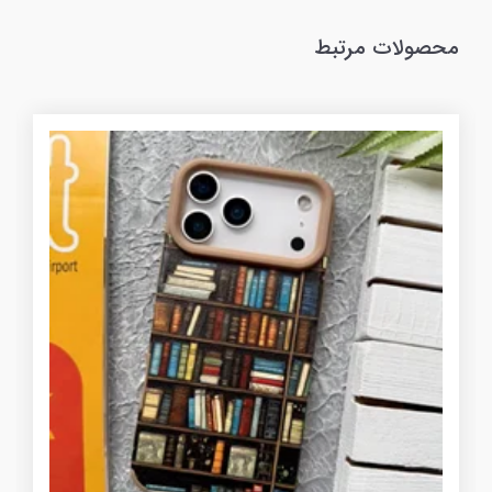
محصولات مرتبط