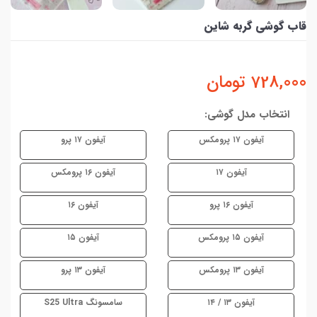
قاب گوشی گربه شاین
728,000
تومان
انتخاب مدل گوشی:
آیفون ۱۷ پرومکس
آیفون ۱۷ پرو
آیفون ۱۷
آیفون ۱۶ پرومکس
آیفون ۱۶ پرو
آیفون ۱۶
آیفون ۱۵ پرومکس
آیفون ۱۵
آیفون ۱۳ پرومکس
آیفون ۱۳ پرو
آیفون ۱۳ / ۱۴
سامسونگ S25 Ultra