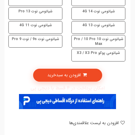
شیائومی نوت 14 4G
شیائومی نوت 13 Pro
شیائومی نوت 13 4G
شیائومی نوت 11 4G
شیائومی نوت 10 Pro / 10 Pro
شیائومی نوت 9s / نوت 9 Pro
Max
شیائومی پوکو X3 / X3 Pro
افزودن به سبدخرید
امکان پرداخت در 4 قسط با دیجی پی
افزودن به لیست علاقمندی‌ها