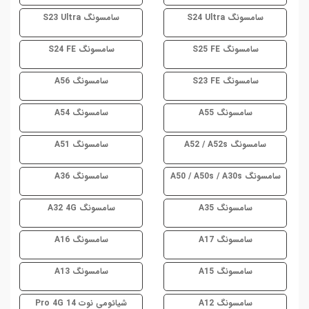
سامسونگ S24 Ultra
سامسونگ S23 Ultra
سامسونگ S25 FE
سامسونگ S24 FE
سامسونگ S23 FE
سامسونگ A56
سامسونگ A55
سامسونگ A54
سامسونگ A52 / A52s
سامسونگ A51
سامسونگ A50 / A50s / A30s
سامسونگ A36
سامسونگ A35
سامسونگ A32 4G
سامسونگ A17
سامسونگ A16
سامسونگ A15
سامسونگ A13
سامسونگ A12
شیائومی نوت 14 Pro 4G