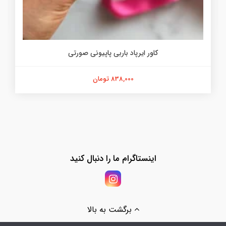
کاور ایرپاد باربی پاپیونی صورتی
838,000 تومان
اینستاگرام ما را دنبال کنید
برگشت به بالا