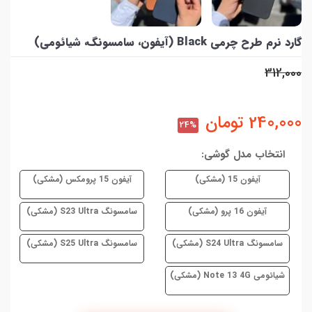
گارد نرم طرح چرمی Black (آیفون، سامسونگ، شیائومی)
312,000
240,000
تومان
24%
انتخاب مدل گوشی:
آیفون 15 (مشکی)
آیفون 15 پرومکس (مشکی)
آیفون 16 پرو (مشکی)
سامسونگ S23 Ultra (مشکی)
سامسونگ S24 Ultra (مشکی)
سامسونگ S25 Ultra (مشکی)
شیائومی Note 13 4G (مشکی)