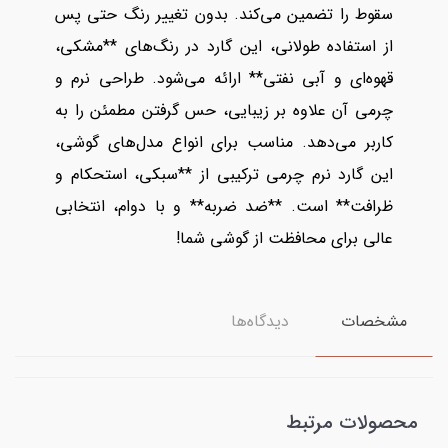
سقوط را تضمین می‌کند. بدون تغییر رنگ حتی پس
از استفاده طولانی، این گارد در رنگ‌های **مشکی،
قهوه‌ای و آبی نفتی** ارائه می‌شود. طراحی نرم و
چرمی آن علاوه بر زیبایی، حس گرفتن مطمئن را به
کاربر می‌دهد. مناسب برای انواع مدل‌های گوشی،
این گارد نرم چرمی ترکیبی از **سبکی، استحکام و
ظرافت** است. **ضد ضربه** و با دوام، انتخابی
عالی برای محافظت از گوشی شما!
مشخصات
دیدگاه‌ها
محصولات مرتبط