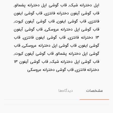
اپل دخترانه شیک, قاب گوشی اپل دخترانه پشمالو,
قاب گوشی آیفون دخترانه فانتزی, قاب گوشی ایفون
فانتزی, قاب گوشی ایفون, قاب گوشی آیفون کیوت,
قاب گوشی اپل دخترانه عروسکی, قاب گوشی آیفون
۱۳ دخترانه فانتزی, قاب گوشی ایفون فانتزی, قاب
گوشی ایفون, قاب گوشی اپل دخترانه عروسکی, قاب
گوشی اپل دخترانه پشمالو, قاب گوشی آیفون کیوت,
قاب گوشی اپل دخترانه شیک, قاب گوشی آیفون ۱۳
دخترانه فانتزی, قاب گوشی دخترانه عروسکی
مشخصات
دیدگاه‌ها