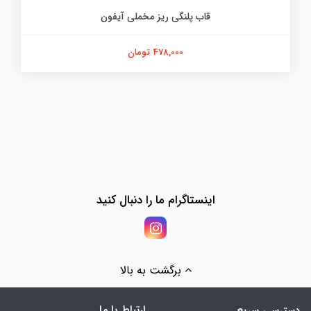
قاب پلنگی ریز مخملی آیفون
478,000 تومان
اینستاگرام ما را دنبال کنید
برگشت به بالا
ارتباط با ما
دسترسی سریع