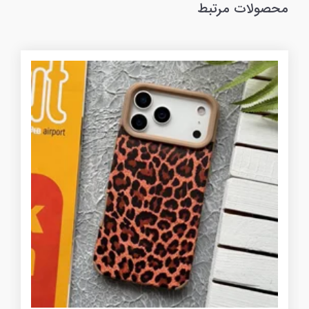
محصولات مرتبط