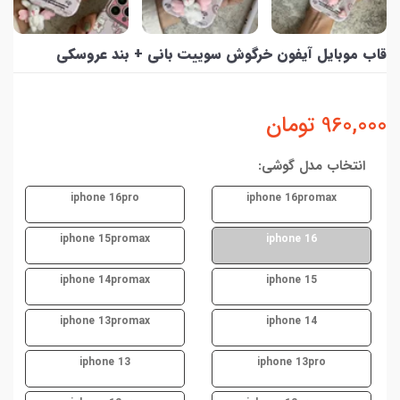
قاب موبایل آیفون خرگوش سوییت بانی + بند عروسکی
960,000
تومان
انتخاب مدل گوشی:
iphone 16pro
iphone 16promax
iphone 15promax
iphone 16
iphone 14promax
iphone 15
iphone 13promax
iphone 14
iphone 13
iphone 13pro