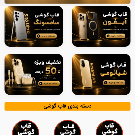
دسته بندی قاب گوشی