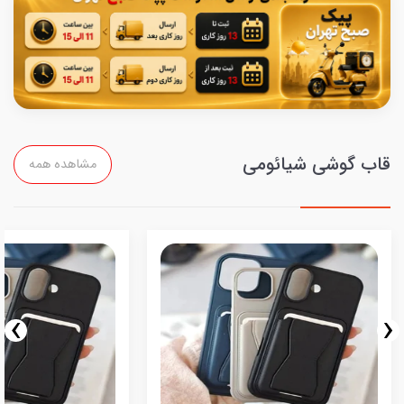
قاب گوشی شیائومی
مشاهده همه
›
‹