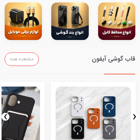
قاب گوشی آیفون
مشاهده همه
›
‹