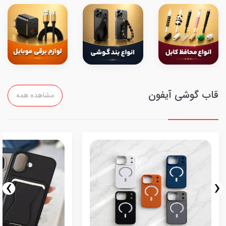
قاب گوشی آیفون
مشاهده همه
›
‹