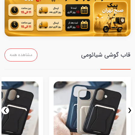
قاب گوشی شیائومی
مشاهده همه
›
‹