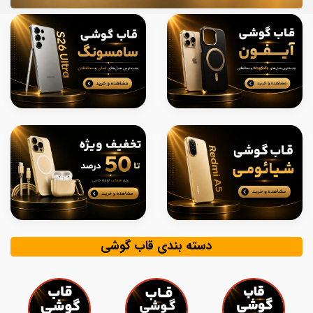
دسته بندی قاب گوشی