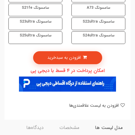
سامسونگ A73
سامسونگ S21fe
سامسونگ S22ultra
سامسونگ S23ultra
سامسونگ S24ultra
سامسونگ S25ultra
افزودن به سبدخرید
امکان پرداخت در 4 قسط با دیجی پی
افزودن به لیست علاقمندی‌ها
مدل لیست ها
مشخصات
دیدگاه‌ها