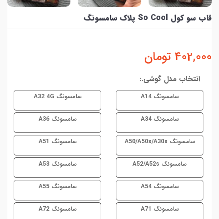
قاب سو کول So Cool پلاک سامسونگ
402,000
تومان
انتخاب مدل گوشی.:
سامسونگ A14
سامسونگ A32 4G
سامسونگ A34
سامسونگ A36
سامسونگ A50/A50s/A30s
سامسونگ A51
سامسونگ A52/A52s
سامسونگ A53
سامسونگ A54
سامسونگ A55
سامسونگ A71
سامسونگ A72