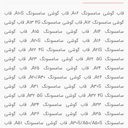
قاب گوشی سامسونگ A06, قاب گوشی سامسونگ A10S, قاب
گوشی سامسونگ A12, قاب گوشی سامسونگ A13 4G, قاب گوشی
سامسونگ A14, قاب گوشی سامسونگ A15, قاب گوشی
سامسونگ A16, قاب گوشی سامسونگ A20S, قاب گوشی
سامسونگ A21S, قاب گوشی سامسونگ A22 4G, قاب گوشی
سامسونگ A22 5G, قاب گوشی سامسونگ A23, قاب گوشی
سامسونگ A24, قاب گوشی سامسونگ A25, قاب گوشی
سامسونگ A26, قاب گوشی سامسونگ A20/A30, قاب گوشی
سامسونگ A30S, قاب گوشی سامسونگ A31, قاب گوشی
سامسونگ A32 4G, قاب گوشی سامسونگ A32 5G, قاب گوشی
سامسونگ A33, قاب گوشی سامسونگ A34, قاب گوشی
سامسونگ A35, قاب گوشی سامسونگ A36, قاب گوشی
سامسونگ A30S/A50/A50S, قاب گوشی سامسونگ A51, قاب