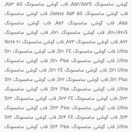
گوشی سامسونگ A52/A52S, قاب گوشی سامسونگ A53 5G,
قاب گوشی سامسونگ Galaxy A54 5G, قاب گوشی سامسونگ
A55, قاب گوشی سامسونگ A56, قاب گوشی سامسونگ
A70/A70S, قاب گوشی سامسونگ A71, قاب گوشی سامسونگ
A72, قاب گوشی سامسونگ A73, قاب گوشی سامسونگ Note 20
Ultra, قاب گوشی سامسونگ S20 FE, قاب گوشی سامسونگ S20
Ultra, قاب گوشی سامسونگ S20 Plus, قاب گوشی سامسونگ
S21 Ultra, قاب گوشی سامسونگ S21 FE, قاب گوشی سامسونگ
S21 Plus, قاب گوشی سامسونگ S22, قاب گوشی سامسونگ S22
Ultra, قاب گوشی سامسونگ S22 Plus, قاب گوشی سامسونگ
S23, قاب گوشی سامسونگ S23 FE, قاب گوشی سامسونگ S23
Ultra, قاب گوشی سامسونگ S23 Plus, قاب گوشی سامسونگ
S24, قاب گوشی سامسونگ S24 FE, قاب گوشی سامسونگ S24
Ultra, قاب گوشی سامسونگ S24 Plus, قاب گوشی سامسونگ