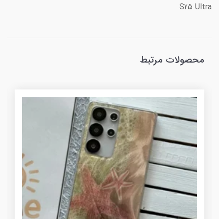
S25 Ultra
محصولات مرتبط