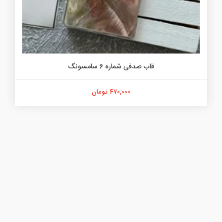
قاب صدفی شماره 6 سامسونگ
470,000 تومان