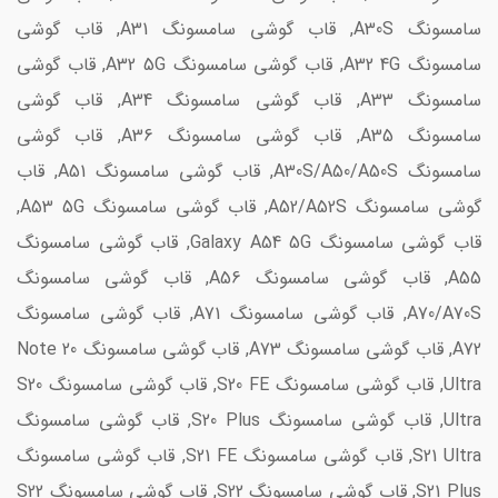
سامسونگ A30S, قاب گوشی سامسونگ A31, قاب گوشی
سامسونگ A32 4G, قاب گوشی سامسونگ A32 5G, قاب گوشی
سامسونگ A33, قاب گوشی سامسونگ A34, قاب گوشی
سامسونگ A35, قاب گوشی سامسونگ A36, قاب گوشی
سامسونگ A30S/A50/A50S, قاب گوشی سامسونگ A51, قاب
گوشی سامسونگ A52/A52S, قاب گوشی سامسونگ A53 5G,
قاب گوشی سامسونگ Galaxy A54 5G, قاب گوشی سامسونگ
A55, قاب گوشی سامسونگ A56, قاب گوشی سامسونگ
A70/A70S, قاب گوشی سامسونگ A71, قاب گوشی سامسونگ
A72, قاب گوشی سامسونگ A73, قاب گوشی سامسونگ Note 20
Ultra, قاب گوشی سامسونگ S20 FE, قاب گوشی سامسونگ S20
Ultra, قاب گوشی سامسونگ S20 Plus, قاب گوشی سامسونگ
S21 Ultra, قاب گوشی سامسونگ S21 FE, قاب گوشی سامسونگ
S21 Plus, قاب گوشی سامسونگ S22, قاب گوشی سامسونگ S22