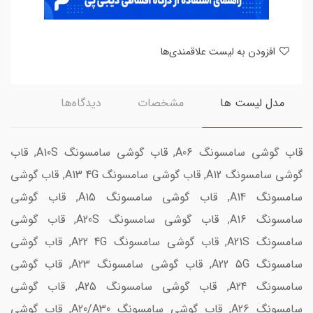
افزودن به لیست علاقمندی‌ها
مدل لیست ها
مشخصات
دیدگاه‌ها
قاب گوشی سامسونگ A06, قاب گوشی سامسونگ A10S, قاب
گوشی سامسونگ A12, قاب گوشی سامسونگ A13 4G, قاب گوشی
سامسونگ A14, قاب گوشی سامسونگ A15, قاب گوشی
سامسونگ A16, قاب گوشی سامسونگ A20S, قاب گوشی
سامسونگ A21S, قاب گوشی سامسونگ A22 4G, قاب گوشی
سامسونگ A22 5G, قاب گوشی سامسونگ A23, قاب گوشی
سامسونگ A24, قاب گوشی سامسونگ A25, قاب گوشی
سامسونگ A26, قاب گوشی سامسونگ A20/A30, قاب گوشی