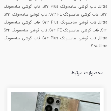
Ultra, قاب گوشی سامسونگ S22 Plus, قاب گوشی سامسونگ
S23, قاب گوشی سامسونگ S23 FE, قاب گوشی سامسونگ S23
Ultra, قاب گوشی سامسونگ S23 Plus, قاب گوشی سامسونگ
S24, قاب گوشی سامسونگ S24 FE, قاب گوشی سامسونگ S24
Ultra, قاب گوشی سامسونگ S24 Plus, قاب گوشی سامسونگ
S25 Ultra
محصولات مرتبط