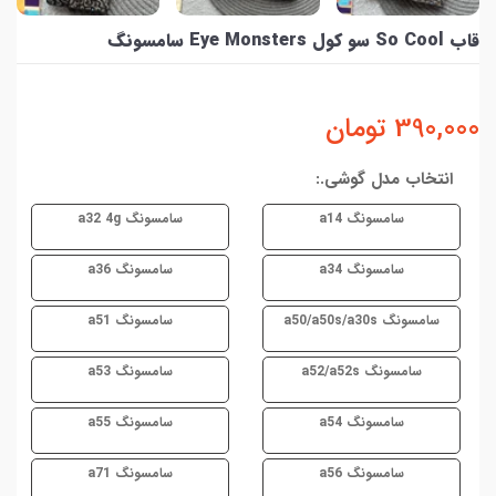
قاب So Cool سو کول Eye Monsters سامسونگ
390,000
تومان
انتخاب مدل گوشی.:
سامسونگ a14
سامسونگ a32 4g
سامسونگ a34
سامسونگ a36
سامسونگ a50/a50s/a30s
سامسونگ a51
سامسونگ a52/a52s
سامسونگ a53
سامسونگ a54
سامسونگ a55
سامسونگ a56
سامسونگ a71