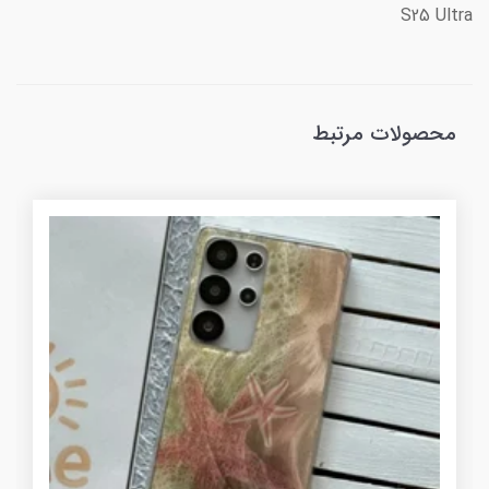
S25 Ultra
محصولات مرتبط