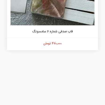
قاب صدفی شماره 6 سامسونگ
470,000 تومان