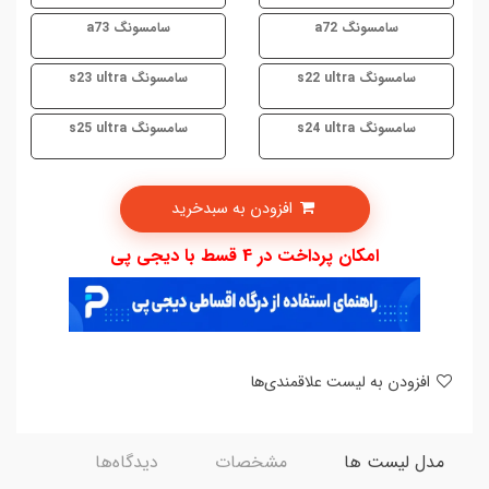
سامسونگ a72
سامسونگ a73
سامسونگ s22 ultra
سامسونگ s23 ultra
سامسونگ s24 ultra
سامسونگ s25 ultra
افزودن به سبدخرید
امکان پرداخت در 4 قسط با دیجی پی
افزودن به لیست علاقمندی‌ها
مدل لیست ها
مشخصات
دیدگاه‌ها