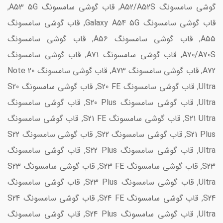
گوشی سامسونگ A52/A52S, قاب گوشی سامسونگ A53 5G,
قاب گوشی سامسونگ Galaxy A54 5G, قاب گوشی سامسونگ
A55, قاب گوشی سامسونگ A56, قاب گوشی سامسونگ
A70/A70S, قاب گوشی سامسونگ A71, قاب گوشی سامسونگ
A72, قاب گوشی سامسونگ A73, قاب گوشی سامسونگ Note 20
Ultra, قاب گوشی سامسونگ S20 FE, قاب گوشی سامسونگ S20
Ultra, قاب گوشی سامسونگ S20 Plus, قاب گوشی سامسونگ
S21 Ultra, قاب گوشی سامسونگ S21 FE, قاب گوشی سامسونگ
S21 Plus, قاب گوشی سامسونگ S22, قاب گوشی سامسونگ S22
Ultra, قاب گوشی سامسونگ S22 Plus, قاب گوشی سامسونگ
S23, قاب گوشی سامسونگ S23 FE, قاب گوشی سامسونگ S23
Ultra, قاب گوشی سامسونگ S23 Plus, قاب گوشی سامسونگ
S24, قاب گوشی سامسونگ S24 FE, قاب گوشی سامسونگ S24
Ultra, قاب گوشی سامسونگ S24 Plus, قاب گوشی سامسونگ