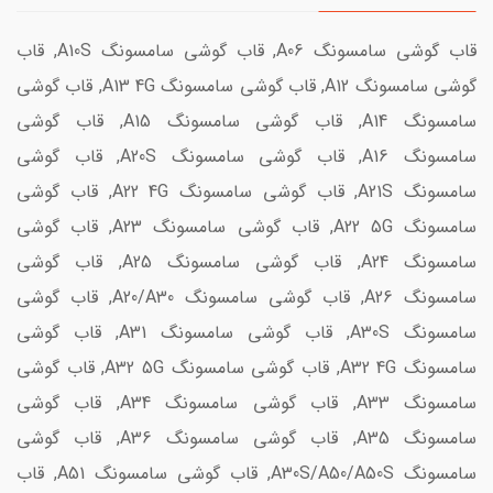
قاب گوشی سامسونگ A06, قاب گوشی سامسونگ A10S, قاب
گوشی سامسونگ A12, قاب گوشی سامسونگ A13 4G, قاب گوشی
سامسونگ A14, قاب گوشی سامسونگ A15, قاب گوشی
سامسونگ A16, قاب گوشی سامسونگ A20S, قاب گوشی
سامسونگ A21S, قاب گوشی سامسونگ A22 4G, قاب گوشی
سامسونگ A22 5G, قاب گوشی سامسونگ A23, قاب گوشی
سامسونگ A24, قاب گوشی سامسونگ A25, قاب گوشی
سامسونگ A26, قاب گوشی سامسونگ A20/A30, قاب گوشی
سامسونگ A30S, قاب گوشی سامسونگ A31, قاب گوشی
سامسونگ A32 4G, قاب گوشی سامسونگ A32 5G, قاب گوشی
سامسونگ A33, قاب گوشی سامسونگ A34, قاب گوشی
سامسونگ A35, قاب گوشی سامسونگ A36, قاب گوشی
سامسونگ A30S/A50/A50S, قاب گوشی سامسونگ A51, قاب