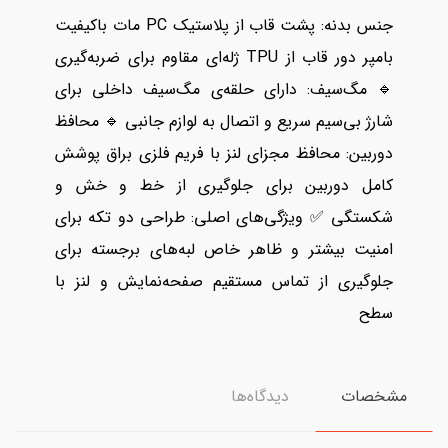
جنس بدنه: پشت قاب از پلاستیک PC مات باکیفیت
بامپر دور قاب از TPU ژله‌ای مقاوم برای ضربه‌گیری
🔹 مگ‌سیف: دارای حلقه‌ی مگ‌سیف داخلی برای
شارژ بی‌سیم سریع و اتصال به لوازم جانبی 🔹 محافظ
دوربین: محافظ مجزای لنز با فریم فلزی براق پوشش
کامل دوربین برای جلوگیری از خط و خش و
شکستگی ✅ ویژگی‌های اصلی: طراحی دو تکه برای
امنیت بیشتر و ظاهر خاص لبه‌های برجسته برای
جلوگیری از تماس مستقیم صفحه‌نمایش و لنز با
سطح
مشخصات
دیدگاه‌ها