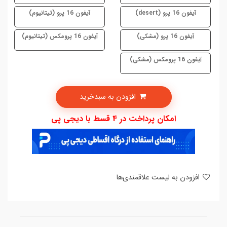
آیفون 16 پرو (desert)
آیفون 16 پرو (تیتانیوم)
آیفون 16 پرو (مشکی)
آیفون 16 پرومکس (تیتانیوم)
آیفون 16 پرومکس (مشکی)
افزودن به سبدخرید
امکان پرداخت در 4 قسط با دیجی پی
افزودن به لیست علاقمندی‌ها