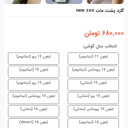
گارد پشت مات new zon
680,000
تومان
انتخاب مدل گوشی:
آیفون 11 (تیتانیوم)
آیفون 13 پرو (تیتانیوم)
آیفون 14 پرومکس (تیتانیوم)
آیفون 15 (تیتانیوم)
آیفون 15 (مشکی)
آیفون 15 پرو (تیتانیوم)
آیفون 15 پرو (مشکی)
آیفون 15 پرومکس (تیتانیوم)
آیفون 15 پرومکس (مشکی)
آیفون 16 (مشکی)
آیفون 16 (تیتانیوم)
آیفون 16 (desert)