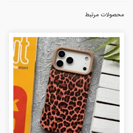
محصولات مرتبط