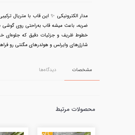
شارژرهای وایرلس و هولدرهای مگنتی رو فراه
مشخصات
دیدگاه‌ها
محصولات مرتبط