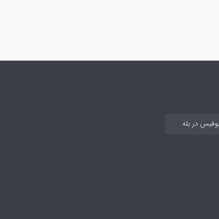
بوفیس در بله