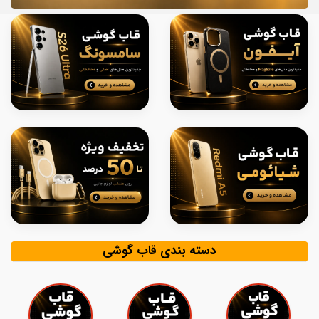
دسته بندی قاب گوشی