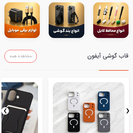
قاب گوشی آیفون
مشاهده همه
›
‹