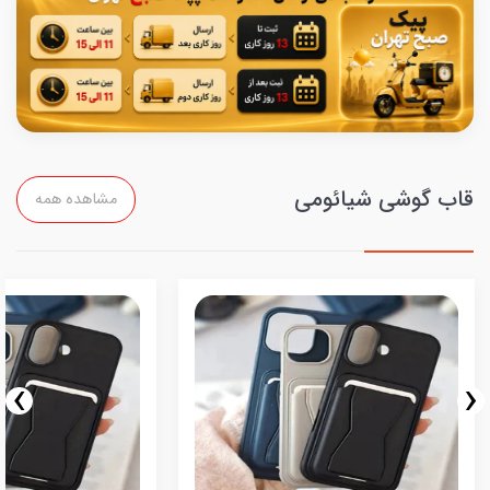
قاب گوشی شیائومی
مشاهده همه
›
‹