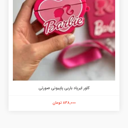
کاور ایرپاد باربی پاپیونی صورتی
838,000 تومان