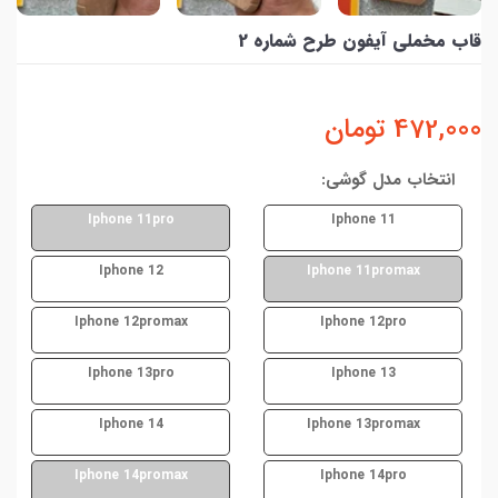
قاب مخملی آیفون طرح شماره 2
472,000
تومان
انتخاب مدل گوشی:
Iphone 11pro
Iphone 11
Iphone 12
Iphone 11promax
Iphone 12promax
Iphone 12pro
Iphone 13pro
Iphone 13
Iphone 14
Iphone 13promax
Iphone 14promax
Iphone 14pro