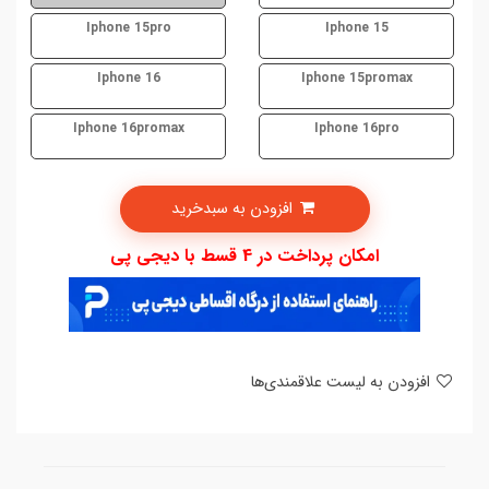
Iphone 15pro
Iphone 15
Iphone 16
Iphone 15promax
Iphone 16promax
Iphone 16pro
افزودن به سبدخرید
امکان پرداخت در 4 قسط با دیجی پی
افزودن به لیست علاقمندی‌ها