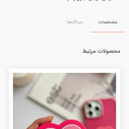
مشخصات
دیدگاه‌ها
محصولات مرتبط