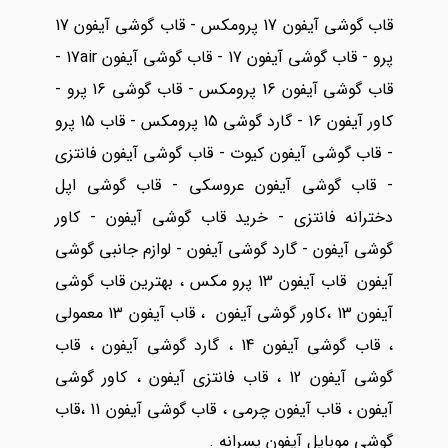
قاب گوشی آیفون 17 پرومکس - قاب گوشی آیفون 17
پرو - قاب گوشی آیفون 17 - قاب گوشی آیفون 17air -
قاب گوشی آیفون 16 پرومکس - قاب گوشی 16 پرو -
کاور آیفون 16 - گارد گوشی 15 پرومکس - قاب 15 پرو
- قاب گوشی آیفون کیوت - قاب گوشی آیفون فانتزی
- قاب گوشی آیفون عروسکی - قاب گوشی اپل
دخترانه فانتزی - خرید قاب گوشی آیفون - کاور
گوشی آیفون - گارد گوشی آیفون - لوازم جانبی گوشی
آیفون قاب آیفون 13 پرو مکس ، بهترین قاب گوشی
آیفون 13 ،کاور گوشی آیفون ، قاب آیفون 13 معمولی
، قاب گوشی آیفون 14 ، گارد گوشی آیفون ، قاب
گوشی آیفون 12 ، قاب فانتزی آیفون ، کاور گوشی
آیفون ، قاب آیفون چرمی ، قاب گوشی آیفون 11 ،قاب
گوشی موبایل آیفون پسرانه .