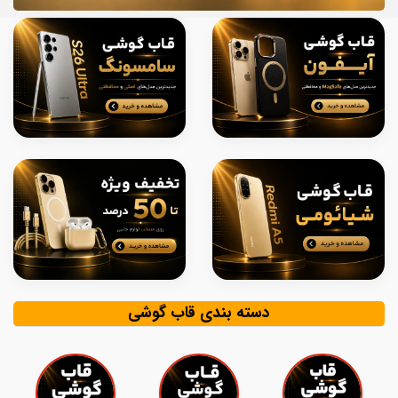
دسته بندی قاب گوشی