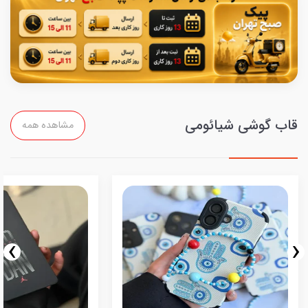
قاب گوشی شیائومی
مشاهده همه
›
‹