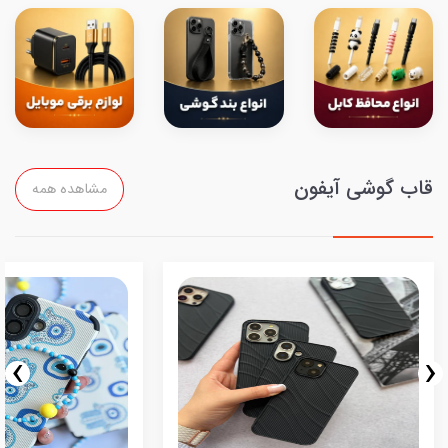
قاب گوشی آیفون
مشاهده همه
›
‹