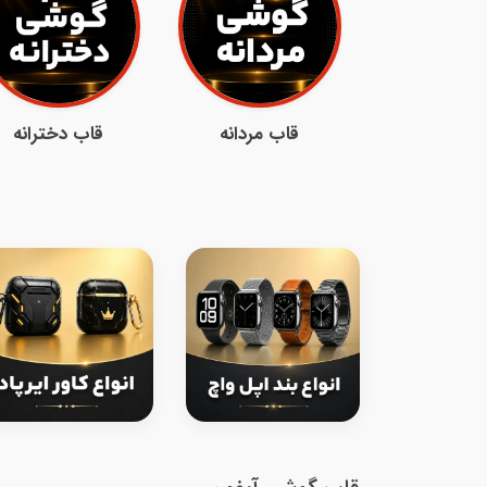
قاب مردانه
قاب دخترانه