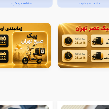
مشاهده و خرید
مشاهده و خرید