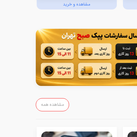
مشاهده و خرید
مش
مشاهده همه