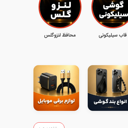
قاب سیلیکونی
محافظ لنزوگلس