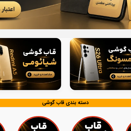
دسته بندی قاب گوشی