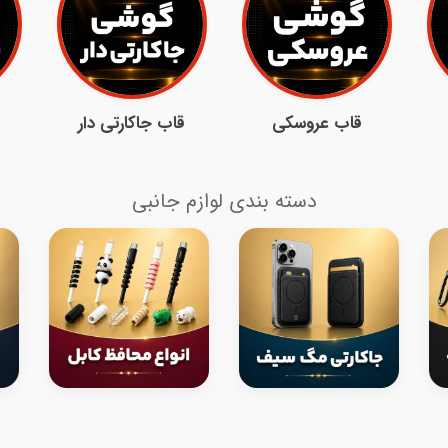
قاب عروسکی
قاب جاکارتی دار
دسته بندی لوازم جانبی