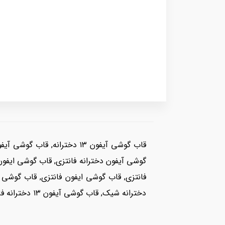
فانتزی, قاب گوشی ایفون فانتزی, قاب گوشی
دخترانه شیک, قاب گوشی آیفون ۱۳ دخترانه فانتزی, قاب گوشی دخترانه عروسکی