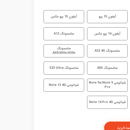
آیفون 15 پرو
آیفون 15 پرو مکس
آیفون 16 پرو مکس
سامسونگ A12
سامسونگ
سامسونگ A32 4G
A50/A50s/A30s
سامسونگ A55
سامسونگ S23 Ultra
شیائومی Note 9s/Note 9
شیائومی Note 13 4G
Pro
شیائومی Note 14 Pro 4G