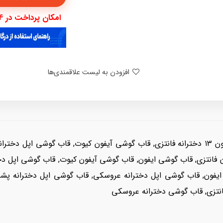
امکان پرداخت در 4 قسط با دیجی پی
افزودن به لیست علاقمندی‌ها
قاب گوشی آیفون ۱۳ دخترانه, قاب گوشی آیفون ۱۳ دخترانه فانتزی, قاب گوشی آیفون کیوت, 
 ایفون, قاب گوشی اپل دخترانه عروسکی, قاب گوشی اپل دخترانه پشم