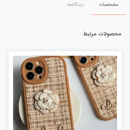
مشخصات
دیدگاه‌ها
محصولات مرتبط