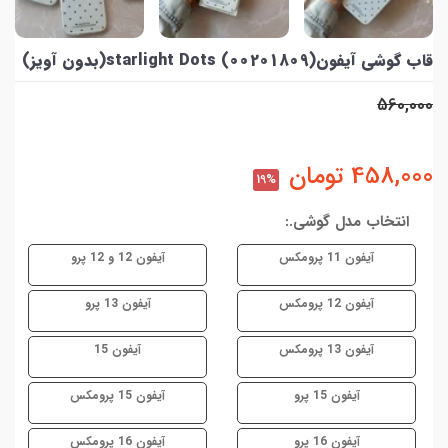
قاب گوشی آیفونstarlight Dots (00201809)(بدون آویز)
560,000
458,000
تومان
19%
انتخاب مدل گوشی.:
آیفون 11 پرومکس
آیفون 12 و 12 پرو
آیفون 12 پرومکس
آیفون 13 پرو
آیفون 13 پرومکس
آیفون 15
آیفون 15 پرو
آیفون 15 پرومکس
آیفون 16 پرو
آیفون 16 پرومکس