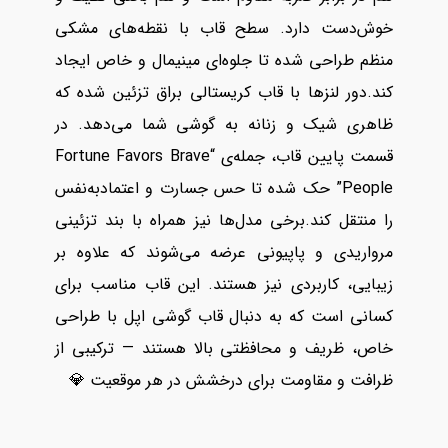
خوش‌دست دارد. سطح قاب با نقطه‌های مشکی
منظم طراحی شده تا جلوه‌ای مینیمال و خاص ایجاد
کند.دور لنزها با قاب کریستالی براق تزئین شده که
ظاهری شیک و زنانه به گوشی شما می‌دهد. در
قسمت پایین قاب، جمله‌ی “Fortune Favors Brave
People” حک شده تا حس جسارت و اعتمادبه‌نفس
را منتقل کند.برخی مدل‌ها نیز همراه با بند تزئینی
مرواریدی و پاپیونی عرضه می‌شوند که علاوه بر
زیبایی، کاربردی نیز هستند. این قاب مناسب برای
کسانی است که به دنبال قاب گوشی اپل با طراحی
خاص، ظریف و محافظتی بالا هستند — ترکیبی از
ظرافت و مقاومت برای درخشش در هر موقعیت 💎