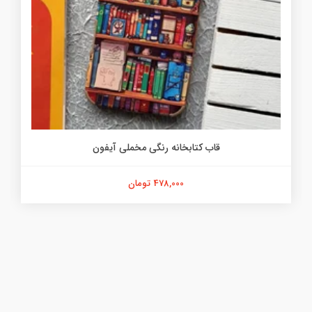
قاب کتابخانه رنگی مخملی آیفون
478,000 تومان