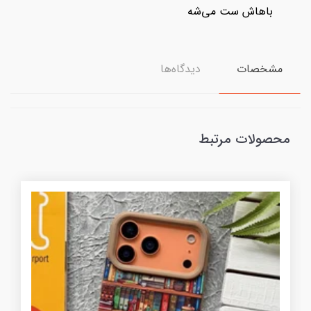
باهاش ست می‌شه
مشخصات
دیدگاه‌ها
محصولات مرتبط