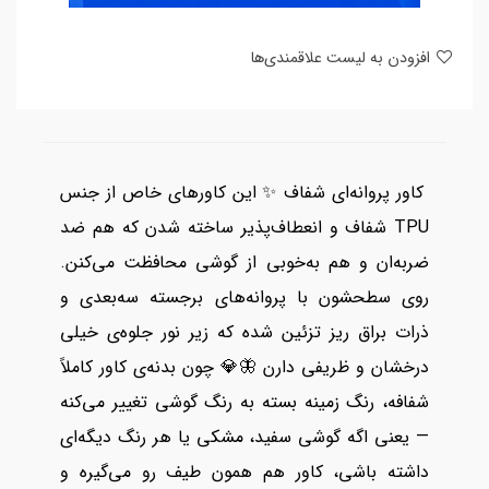
افزودن به لیست علاقمندی‌ها
کاور پروانه‌ای شفاف ✨ این کاورهای خاص از جنس
TPU شفاف و انعطاف‌پذیر ساخته شدن که هم ضد
ضربه‌ان و هم به‌خوبی از گوشی محافظت می‌کنن.
روی سطحشون با پروانه‌های برجسته سه‌بعدی و
ذرات براق ریز تزئین شده که زیر نور جلوه‌ی خیلی
درخشان و ظریفی دارن 🦋💎 چون بدنه‌ی کاور کاملاً
شفافه، رنگ زمینه بسته به رنگ گوشی تغییر می‌کنه
— یعنی اگه گوشی سفید، مشکی یا هر رنگ دیگه‌ای
داشته باشی، کاور هم همون طیف رو می‌گیره و