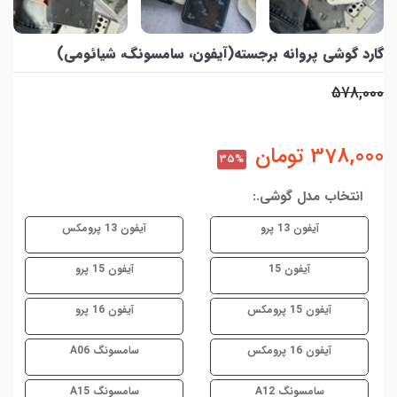
گارد گوشی پروانه برجسته(آیفون، سامسونگ، شیائومی)
578,000
378,000
تومان
35%
انتخاب مدل گوشی.:
آیفون 13 پرو
آیفون 13 پرومکس
آیفون 15
آیفون 15 پرو
آیفون 15 پرومکس
آیفون 16 پرو
آیفون 16 پرومکس
سامسونگ A06
سامسونگ A12
سامسونگ A15