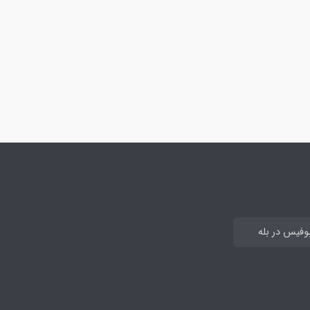
بوفیس در بله