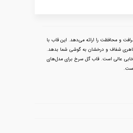
فت و محافظت را ارائه می‌دهد. این قاب با
ظاهری شفاف و درخشان به گوشی شما بدهد.
تخابی عالی است. قاب گل سرخ برای مدل‌های