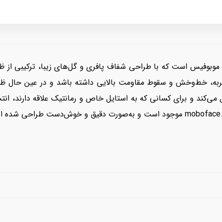
وبوفیس است که با طراحی شفاف پافری و گل‌های زیبا، ترکیبی از ظرا
ربه، خط‌وخش و سقوط مقاومت بالایی داشته باشد و در عین حال 
‌کند و برای کسانی که به استایل خاص و رمانتیک علاقه دارند، ان