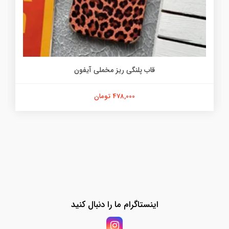
قاب پلنگی ریز مخملی آیفون
478,000 تومان
اینستاگرام ما را دنبال کنید