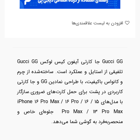
افزودن به لیست علاقمندی‌ها
Gucci GG جا کارتی آیفون کیس لوکس Gucci GG
تلفیقی از استایل و عملکرد است. ساخته‌شده از چرم
و کانواس باکیفیت، با طراحی نمادین GG و جا کارتی
کاربردی در پشت برای حمل کارت‌های ضروری.سازگار
با مدل‌های iPhone 16 Pro Max / 16 Pro / 16 / 15
Pro Max / 13 Pro Max جلوه‌ای خاص و
منحصربه‌فرد به گوشی شما می‌دهد.