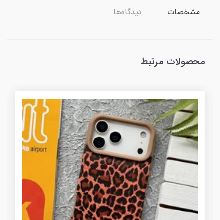
مشخصات
دیدگاه‌ها
محصولات مرتبط