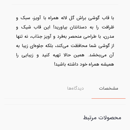
با قاب گوشی براش گل لاله همراه با آویز، سبک و
ظرافت را به دستانتان بیاورید! این قاب شیک و
مدرن، با طراحی منحصر به‌فرد و آویز جذاب، نه تنها
از گوشی شما محافظت می‌کند، بلکه جلوه‌ای زیبا به
آن می‌بخشد. همین حالا تهیه کنید و زیبایی را
همیشه همراه خود داشته باشید!
مشخصات
دیدگاه‌ها
محصولات مرتبط