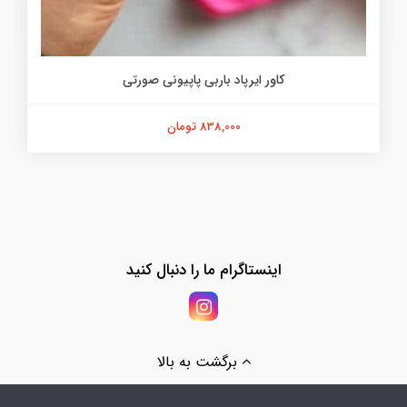
کاور ایرپاد باربی پاپیونی صورتی
838,000 تومان
اینستاگرام ما را دنبال کنید
برگشت به بالا