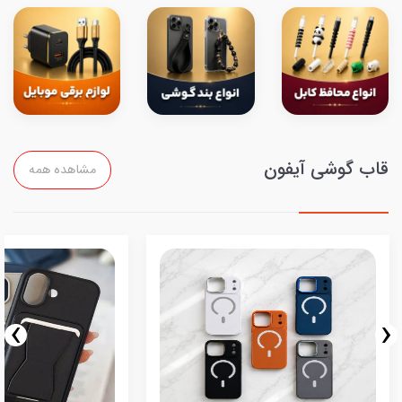
قاب گوشی آیفون
مشاهده همه
›
‹