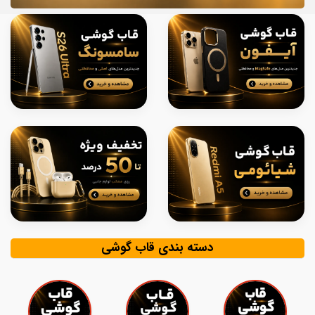
دسته بندی قاب گوشی