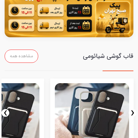
قاب گوشی شیائومی
مشاهده همه
›
‹