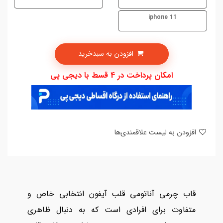
iphone 11
افزودن به سبدخرید
امکان پرداخت در 4 قسط با دیجی پی
افزودن به لیست علاقمندی‌ها
قاب چرمی آناتومی قلب آیفون انتخابی خاص و
متفاوت برای افرادی است که به دنبال ظاهری