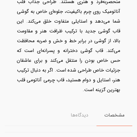
منحصربه‌فرد و هنری هستند. طراحی جذاب قلب
آناتومیک روی چرم باکیفیت، جلوه‌ای خاص به گوشی
شما می‌دهد و استایلی متفاوت خلق می‌کند. این
قاب گوشی جدید با ترکیب ظرافت هنر و مقاومت
بالا، از گوشی در برابر خط و خش و ضربه محافظت
می‌کند. قاب گوشی دخترانه و پسرانه‌ای است که
حس خاص بودن را منتقل می‌کند و برای عاشقان
جزئیات خاص طراحی شده است. اگر به دنبال ترکیب
هنر، استایل و دوام هستید، قاب چرمی آناتومی قلب
بهترین گزینه است.
مشخصات
دیدگاه‌ها