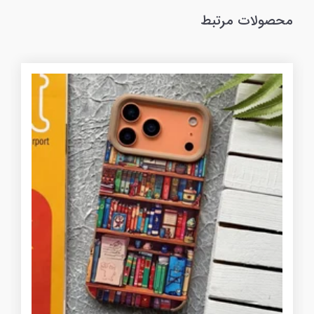
محصولات مرتبط