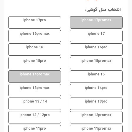
انتخاب مدل گوشی:
iphone 17pro
iphone 17promax
iphone 16promax
iphone 17
iphone 16
iphone 16pro
iphone 15pro
iphone 15promax
iphone 14promax
iphone 15
iphone 13promax
iphone 14pro
iphone 13 / 14
iphone 13pro
iphone 12 / 12pro
iphone 12promax
iphone 11pro
iphone 11promax