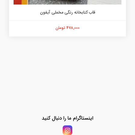
قاب کتابخانه رنگی مخملی آیفون
478,000 تومان
اینستاگرام ما را دنبال کنید