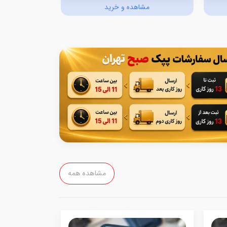
مشاهده و خرید
مش
مشاهده همه