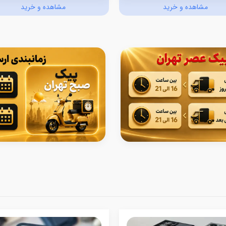
مشاهده و خرید
مشاهده و خرید