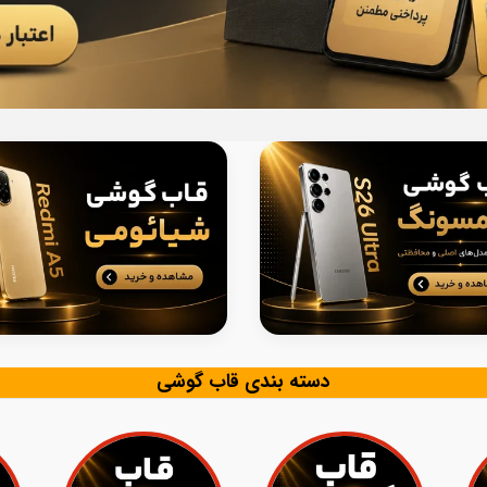
دسته بندی قاب گوشی