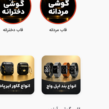
قاب مردانه
قاب دخترانه