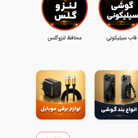
قاب سیلیکونی
محافظ لنزوگلس