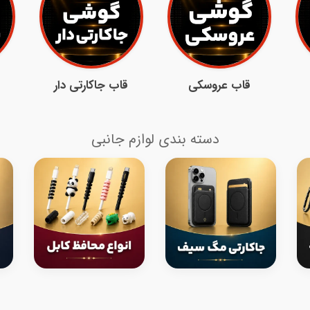
قاب عروسکی
قاب جاکارتی دار
دسته بندی لوازم جانبی