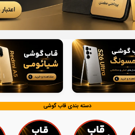
دسته بندی قاب گوشی