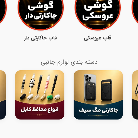
قاب عروسکی
قاب جاکارتی دار
دسته بندی لوازم جانبی