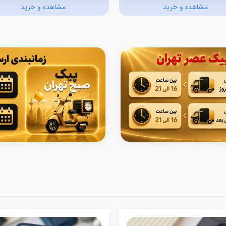
مشاهده و خرید
مشاهده و خرید