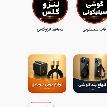
قاب سیلیکونی
محافظ لنزوگلس