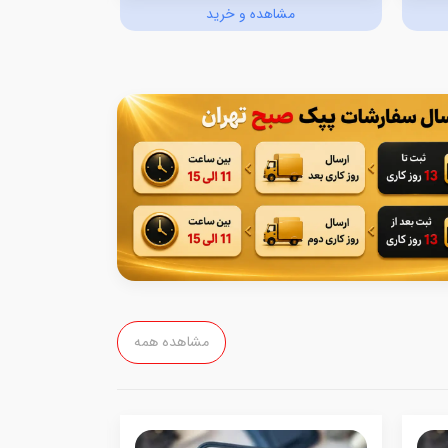
مشاهده و خرید
مش
مشاهده همه