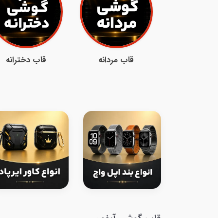
قاب مردانه
قاب دخترانه