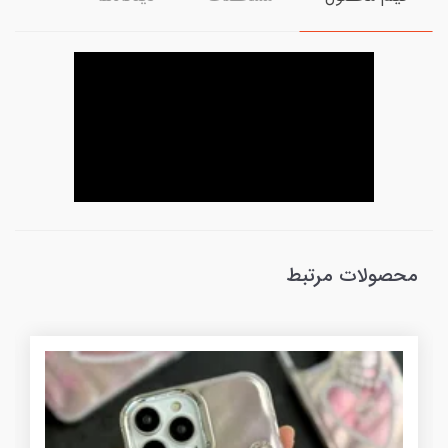
محصولات مرتبط