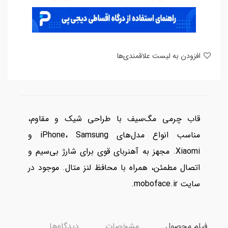
افزودن به لیست علاقمندی‌ها
قاب چرمی مگ‌سیف با طراحی شیک و مقاوم،
مناسب انواع مدل‌های iPhone، Samsung و
Xiaomi. مجهز به آهنربای قوی برای شارژ بی‌سیم و
اتصال مطمئن، همراه با محافظ لنز متال. موجود در
سایت moboface.ir.
فیلم محصول
مشخصات
دیدگاه‌ها