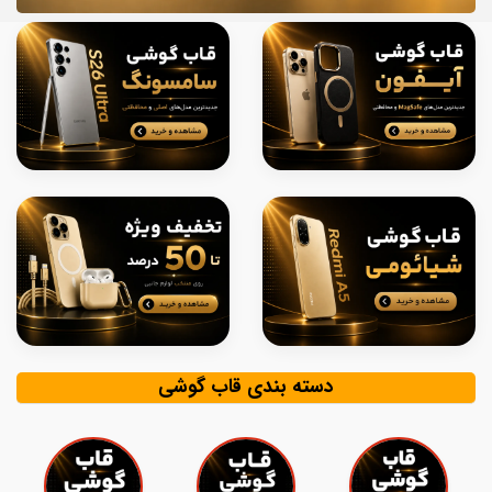
دسته بندی قاب گوشی