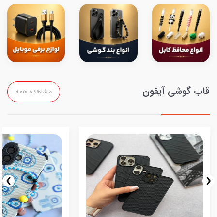
قاب گوشی آیفون
مشاهده همه
›
‹