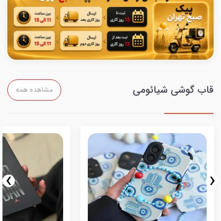
قاب گوشی شیائومی
مشاهده همه
›
‹