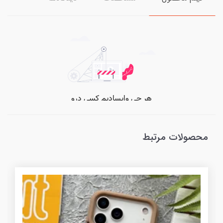
محصولات مرتبط