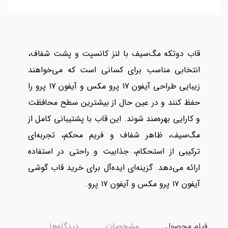
قاب دو‌تکه مگ‌سیف با لنز کانسپت و پشت شفاف،
انتخابی مناسب برای کسانی است که می‌خواهند
زیبایی طراحی آیفون 17 پرو مکس و آیفون 17 پرو را
حفظ کنند و در عین حال از بیشترین سطح محافظت
و کارایی بهره‌مند شوند. این قاب با پشتیبانی کامل از
مگ‌سیف، ظاهر شفاف و فریم محکم، تجربه‌ای
ترکیبی از استحکام، جذابیت و راحتی در استفاده
ارائه می‌دهد. گزینه‌ای ایده‌آل برای خرید قاب گوشی
آیفون ۱۷ پرو مکس و آیفون ۱۷ پرو.
فیلم محصول
مشخصات
دیدگاه‌ها