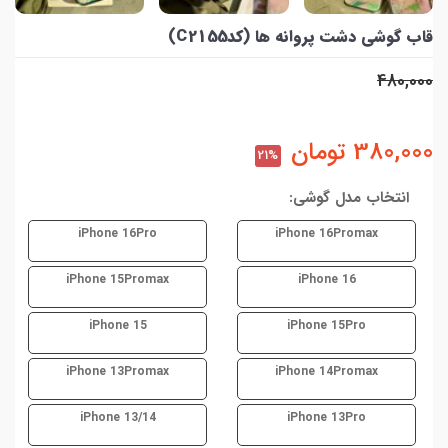
قاب گوشی دشت پروانه ها (کدC2155)
480,000
380,000
تومان
21%
انتخاب مدل گوشی:
iPhone 16Pro
iPhone 16Promax
iPhone 15Promax
iPhone 16
iPhone 15
iPhone 15Pro
iPhone 13Promax
iPhone 14Promax
iPhone 13/14
iPhone 13Pro