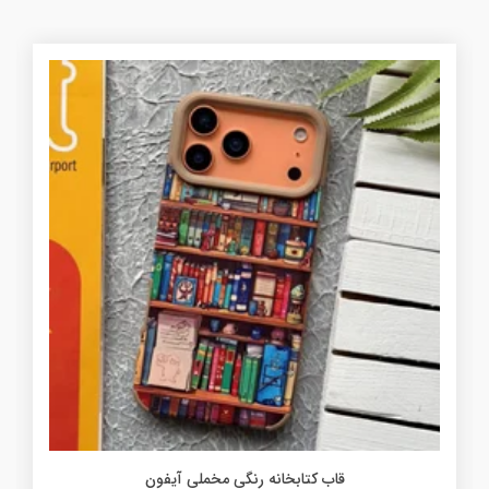
قاب کتابخانه رنگی مخملی آیفون