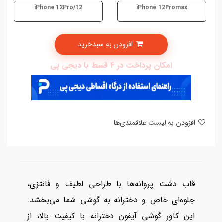
iPhone 12Pro/12
iPhone 12Promax
افزودن به سبدخرید
امکان پرداخت در 4 قسط با دیجی پی
افزودن به لیست علاقمندی‌ها
قاب دشت پروانه‌ها با طراحی لطیف و فانتزی،
جلوه‌ای خاص و دخترانه به گوشی شما می‌بخشد.
این کاور گوشی آیفون دخترانه با کیفیت بالا، از