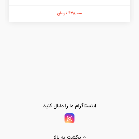
478,000 تومان
اینستاگرام ما را دنبال کنید
برگشت به بالا