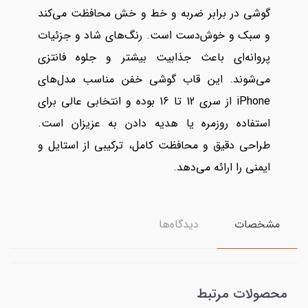
گوشی در برابر ضربه و خط و خش محافظت می‌کند
و سبک و خوش‌دست است. رنگ‌های شاد و جزئیات
پروانه‌ای باعث جذابیت بیشتر و جلوه فانتزی
می‌شوند. این قاب گوشی خفن مناسب مدل‌های
iPhone از سری 12 تا 16 بوده و انتخابی عالی برای
استفاده روزمره یا هدیه دادن به عزیزان است.
طراحی دقیق و محافظت کامل، ترکیبی از استایل و
ایمنی را ارائه می‌دهد.
مشخصات
دیدگاه‌ها
محصولات مرتبط