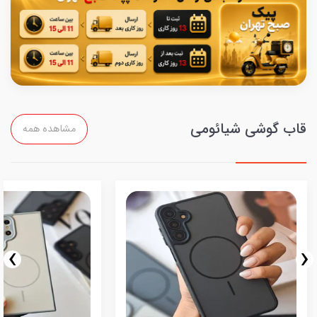
قاب گوشی شیائومی
مشاهده همه
›
‹