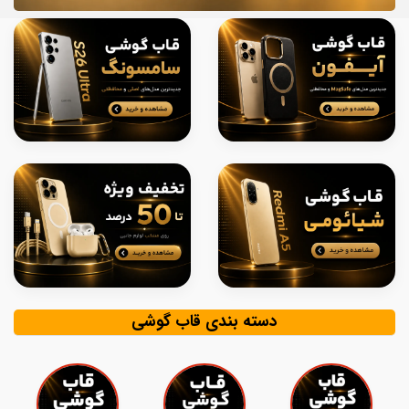
دسته بندی قاب گوشی