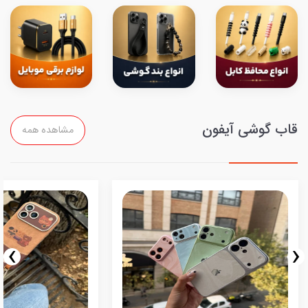
قاب گوشی آیفون
مشاهده همه
›
‹