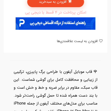
افزودن به سبدخرید
امکان پرداخت در 4 قسط با دیجی پی
افزودن به لیست علاقمندی‌ها
🌹 قاب موبایل آیقون با طراحی برگ پاییزی، ترکیبی
از زیبایی و محافظت کامل برای گوشی شماست. این
قاب سبک، مقاوم در برابر ضربه و خط و خش است و
با بند دست همراه شده تا حمل گوشی راحت‌تر شود.
مناسب برای مدل‌های مختلف آیفون از جمله iPhone