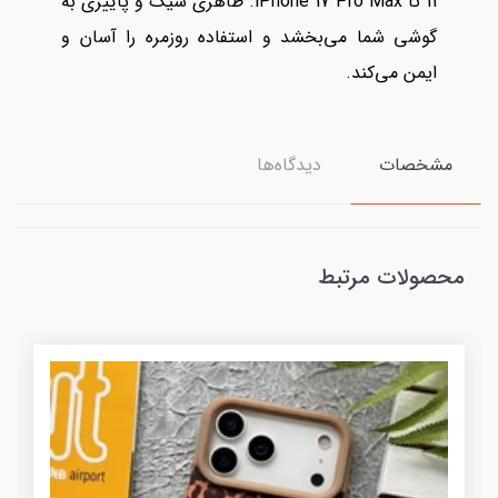
11 تا iPhone 17 Pro Max. ظاهری شیک و پاییزی به
گوشی شما می‌بخشد و استفاده روزمره را آسان و
ایمن می‌کند.
مشخصات
دیدگاه‌ها
محصولات مرتبط