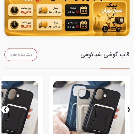
قاب گوشی شیائومی
مشاهده همه
›
‹