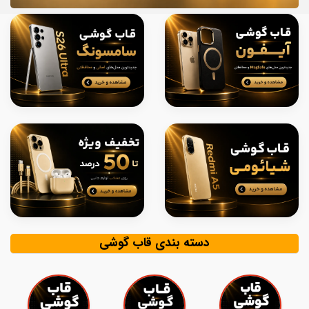
دسته بندی قاب گوشی