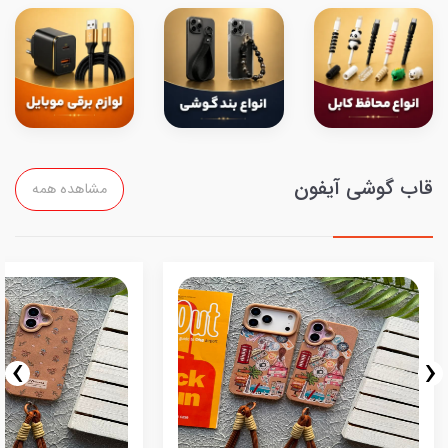
قاب گوشی آیفون
مشاهده همه
›
‹